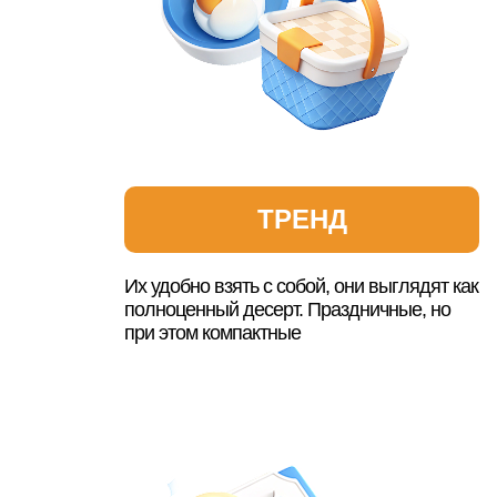
ТРЕНД
Их удобно взять с собой, они выглядят как
полноценный десерт. Праздничные, но
при этом компактные