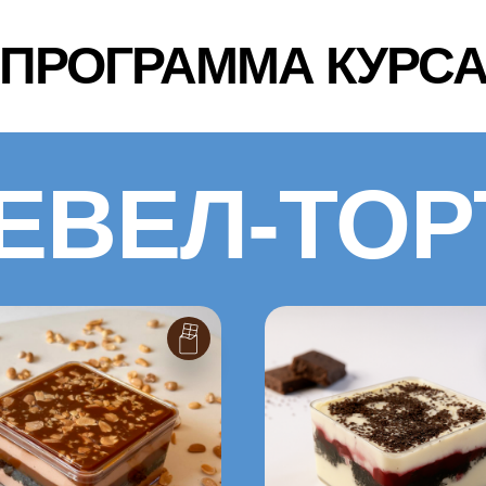
ПРОГРАММА КУРС
ЕВЕЛ-ТО