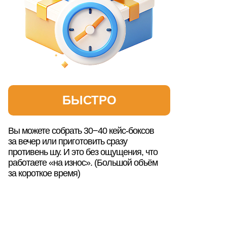
БЫСТРО
Вы можете собрать 30−40 кейс-боксов
за вечер или приготовить сразу
противень шу. И это без ощущения, что
работаете «на износ». (Большой объём
за короткое время)