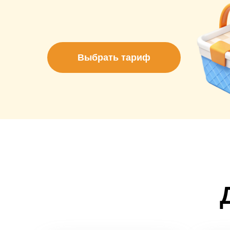
Выбрать тариф