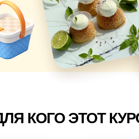
ДЛЯ КОГО ЭТОТ КУР