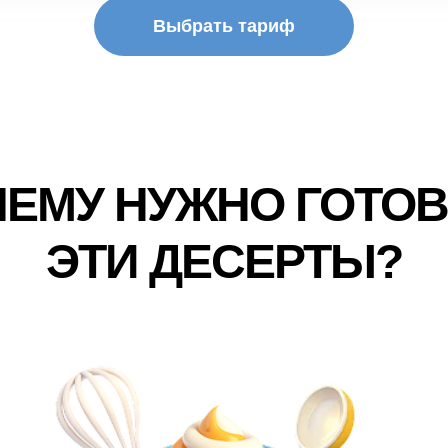
Выбрать тариф
ЕМУ НУЖНО ГОТО
ЭТИ ДЕСЕРТЫ?