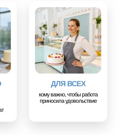
О
ДЛЯ ВСЕХ
кому важно, чтобы работа
приносила удовольствие
ат