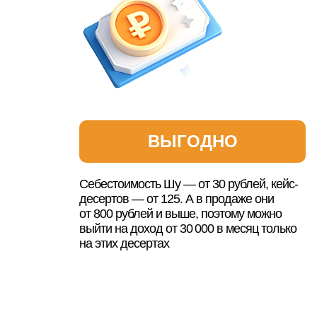
ВЫГОДНО
Себестоимость Шу — от 30 рублей, кейс-
десертов — от 125. А в продаже они
от 800 рублей и выше, поэтому можно
выйти на доход от 30 000 в месяц только
на этих десертах