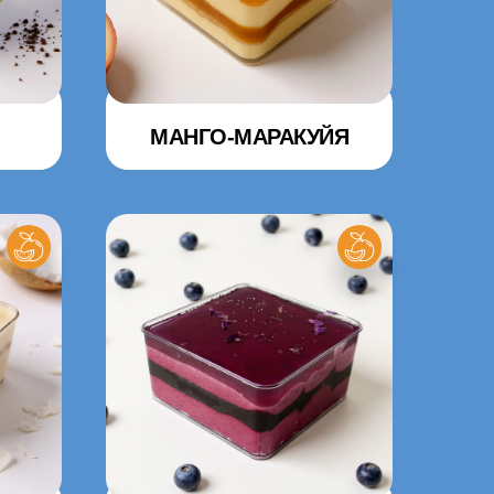
МАНГО-МАРАКУЙЯ