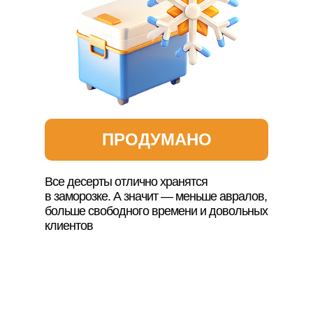
ПРОДУМАНО
Все десерты отлично хранятся
в заморозке. А значит — меньше авралов,
больше свободного времени и довольных
клиентов