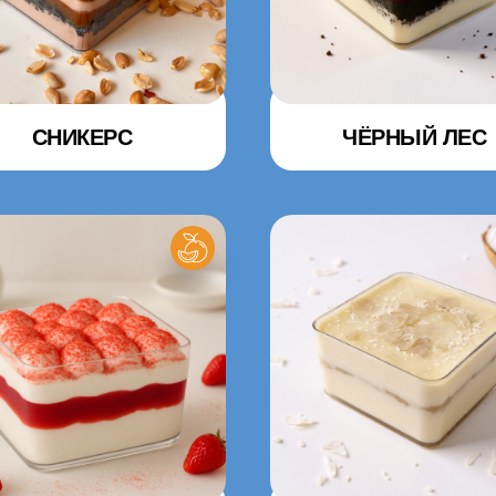
СНИКЕРС
ЧЁРНЫЙ ЛЕС