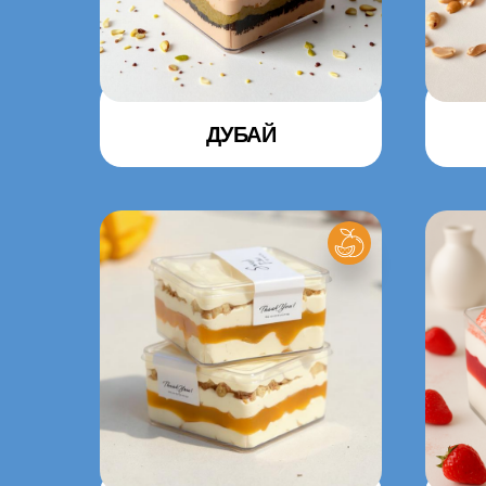
ДУБАЙ