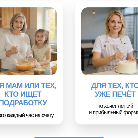
Я МАМ ИЛИ ТЕХ,
ДЛЯ ТЕХ, КТ
КТО ИЩЕТ
УЖЕ ПЕЧЁТ
ПОДРАБОТКУ
но хочет лёгкий
и прибыльный форм
ого каждый час на счету