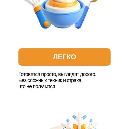
ЛЕГКО
Готовятся просто, выглядят дорого.
Без сложных техник и страха,
что не получится