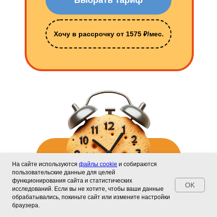
Хочу в рассрочку от 1575 ₽/мес.
На сайте используются
файлы cookie
и собираются
пользовательские данные для целей
функционирования сайта и статистических
OK
исследований. Если вы не хотите, чтобы ваши данные
обрабатывались, покиньте сайт или измените настройки
браузера.