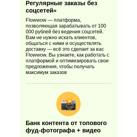
Регулярные заказы без
соцсетей
»
Flowwow — платформа,
позволяющая зарабатывать от 100
000 рублей без ведения соцсетей.
Вам не нужно искать клиентов,
общаться с ними и осуществлять
доставку — всё это сделает за вас
Flowwow. Вы узнаете, как работать с
платформой и оптимизировать свои
предложения, чтобы получать
максимум заказов
Банк контента от топового
фуд-фотографа + видео