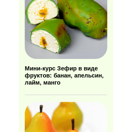
Мини-курс Зефир в виде
фруктов: банан, апельсин,
лайм, манго