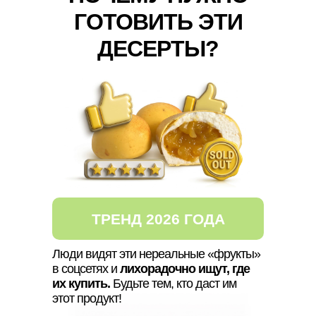
ГОТОВИТЬ ЭТИ
ДЕСЕРТЫ?
ТРЕНД 2026 ГОДА
Люди видят эти нереальные «фрукты»
в соцсетях и
лихорадочно ищут, где
их купить.
Будьте тем, кто даст им
этот продукт!