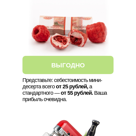
ВЫГОДНО
Представьте: себестоимость мини-
десерта всего
от 25 рублей,
а
стандартного —
от 55 рублей.
Ваша
прибыль очевидна.