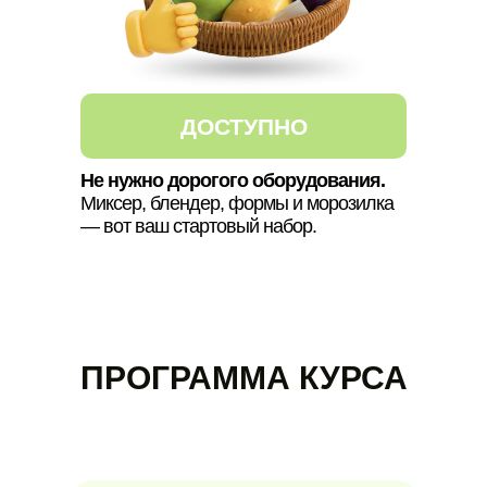
ДОСТУПНО
Не нужно дорогого оборудования.
Миксер, блендер, формы и морозилка
— вот ваш стартовый набор.
ПРОГРАММА КУРСА