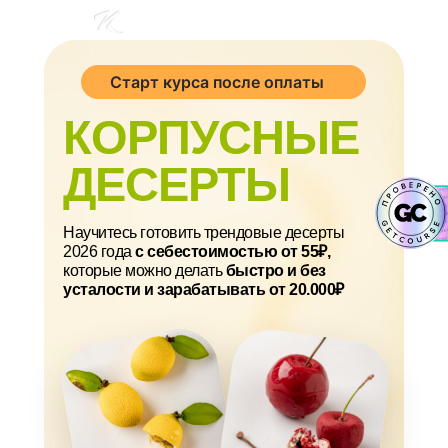
Старт курса после оплаты
КОРПУСНЫЕ
ДЕСЕРТЫ
Научитесь готовить трендовые десерты
2026 года
с себестоимостью от 55₽,
которые можно делать
быстро и без
усталости и зарабатывать от 20.000₽