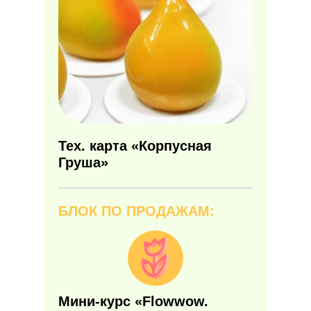
Тех. карта
«
Корпусная
Груша»
БЛОК ПО ПРОДАЖАМ:
Мини-курс
«
Flowwow.