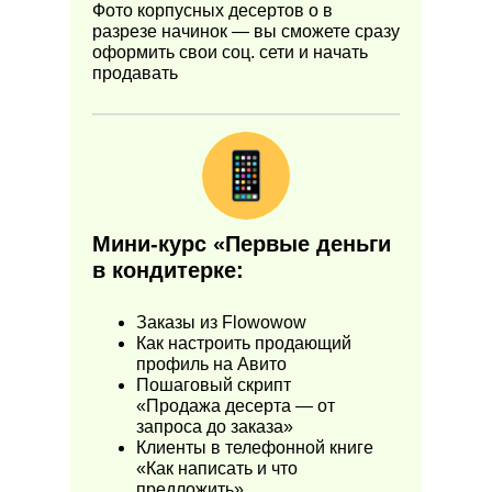
Фото корпусных десертов о в
разрезе начинок — вы сможете сразу
оформить свои соц. сети и начать
продавать
Мини-курс «Первые деньги
в кондитерке:
Заказы из Flowowow
Как настроить продающий
профиль на Авито
Пошаговый скрипт
«Продажа десерта — от
запроса до заказа»
Клиенты в телефонной книге
«Как написать и что
предложить»