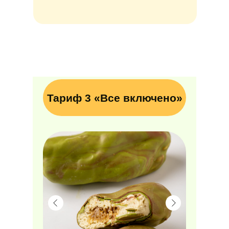
Тариф 3 «Все включено»