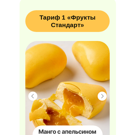
Тариф 1 «Фрукты
Стандарт»