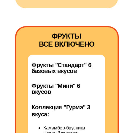
ФРУКТЫ
ВСЕ ВКЛЮЧЕНО
Фрукты "Стандарт" 6
базовых вкусов
Фрукты "Мини" 6
вкусов
Коллекция "Гурмэ" 3
вкуса:
Камамбер-брусника