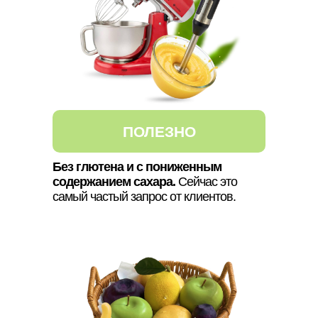
ПОЛЕЗНО
Без глютена и с пониженным
содержанием сахара.
Сейчас это
самый частый запрос от клиентов.