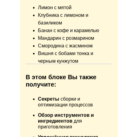
Лимон с мятой
Клубника с лимоном и
базиликом
Банан с кофе и карамелью
Мандарин с розмарином
Смородина с жасмином
Вишня с бобами тонка и
черным кунжутом
В этом блоке Вы также
получите:
Секреты
сборки и
оптимизации процессов
Обзор инструментов и
ингредиентов
для
приготовления