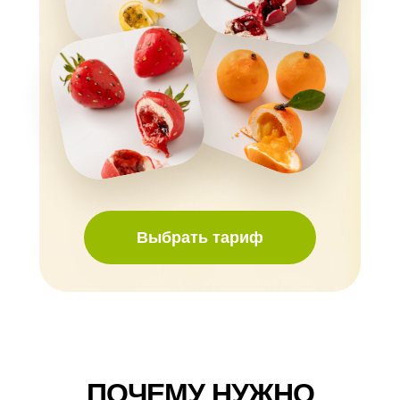
Выбрать тариф
ПОЧЕМУ НУЖНО