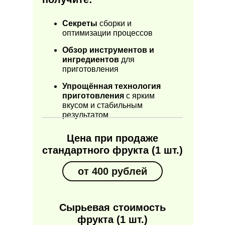
Секреты
сборки и
оптимизации процессов
Обзор инструментов и
ингредиентов
для
приготовления
Упрощённая технология
приготовления
с ярким
вкусом и стабильным
результатом
Цена при продаже
стандартного фрукта (1 шт.)
от 400 рублей
Сырьевая стоимость
фрукта
(1 шт.)