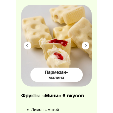
Фрукты «Мини» 6 вкусов
Лимон с мятой