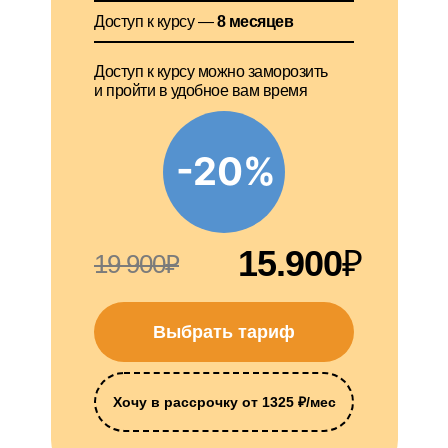
Доступ к курсу —
8 месяцев
Доступ к курсу можно заморозить
и пройти в удобное вам время
-20%
15.900
₽
19 900₽
Выбрать тариф
Хочу в рассрочку от 1325 ₽/мес