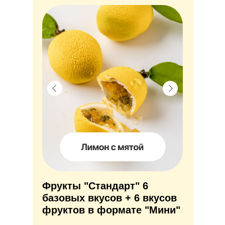
Фрукты "Стандарт" 6
базовых вкусов + 6 вкусов
фруктов в формате "Мини"