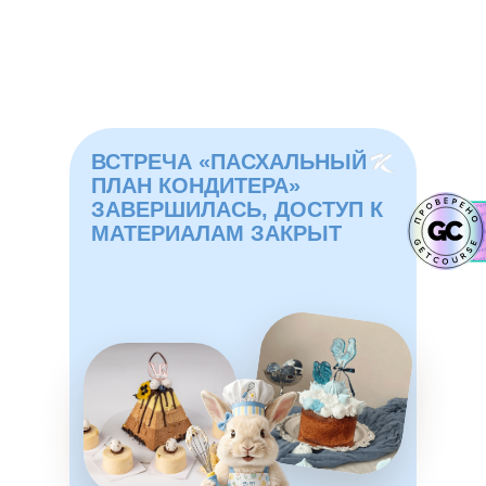
ВСТРЕЧА «ПАСХАЛЬНЫЙ
ПЛАН КОНДИТЕРА»
ЗАВЕРШИЛАСЬ, ДОСТУП К
МАТЕРИАЛАМ ЗАКРЫТ