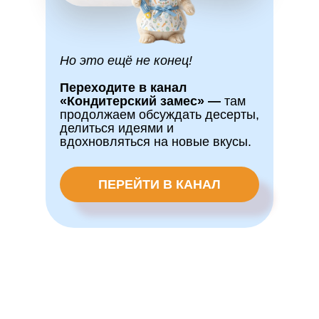
Но это ещё не конец!
Переходите в канал
«Кондитерский замес» —
там
продолжаем обсуждать десерты,
делиться идеями и
вдохновляться на новые вкусы.
ПЕРЕЙТИ В КАНАЛ